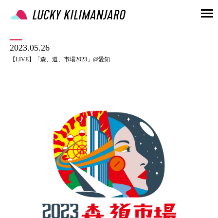
2023.05.26
【LIVE】「森、道、市場2023」@愛知