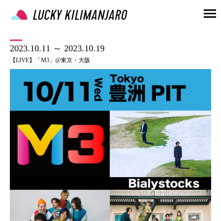
2023.10.11 ～ 2023.10.19
【LIVE】「M3」@東京・大阪