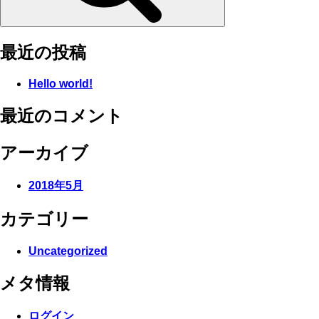
最近の投稿
Hello world!
最近のコメント
アーカイブ
2018年5月
カテゴリー
Uncategorized
メタ情報
ログイン