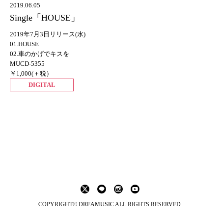
2019.06.05
Single「HOUSE」
2019年7月3日リリース(水)
01.HOUSE
02.車のかげでキスを
MUCD-5355
￥1,000(＋税）
DIGITAL
COPYRIGHT© DREAMUSIC ALL RIGHTS RESERVED.