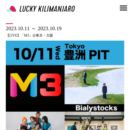
2023.10.11 ～ 2023.10.19
【LIVE】「M3」@東京・大阪