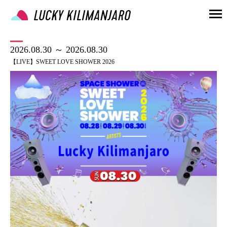
2026.08.30 ～ 2026.08.30
【LIVE】SWEET LOVE SHOWER 2026