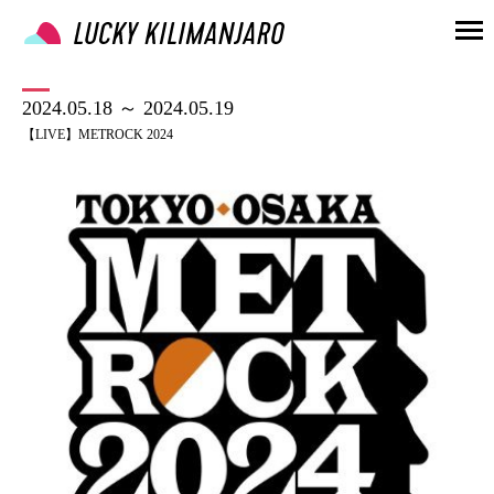
2024.05.18 ～ 2024.05.19
【LIVE】METROCK 2024