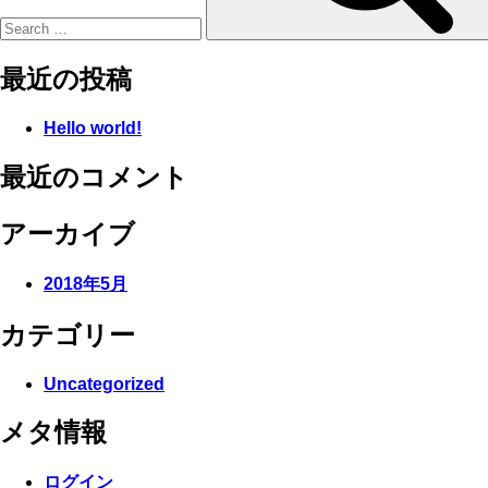
最近の投稿
Hello world!
最近のコメント
アーカイブ
2018年5月
カテゴリー
Uncategorized
メタ情報
ログイン