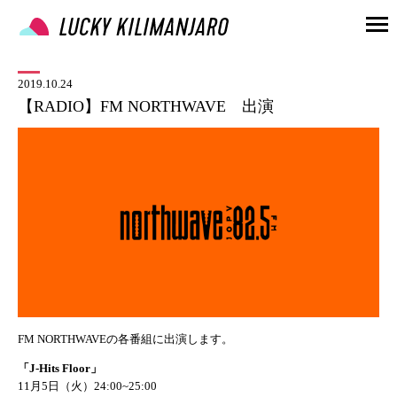
2019.10.24
【RADIO】FM NORTHWAVE 出演
FM NORTHWAVEの各番組に出演します。
「J-Hits Floor」
11月5日（火）24:00~25:00