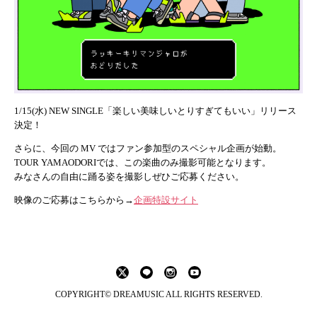
1/15(水) NEW SINGLE「楽しい美味しいとりすぎてもいい」リリース
決定！
さらに、今回の MV ではファン参加型のスペシャル企画が始動。
TOUR YAMAODORIでは、この楽曲のみ撮影可能となります。
みなさんの自由に踊る姿を撮影しぜひご応募ください。
映像のご応募はこちらから→
企画特設サイト
COPYRIGHT© DREAMUSIC ALL RIGHTS RESERVED.