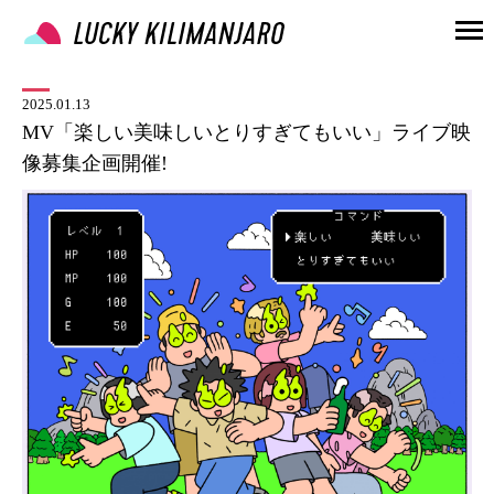
2025.01.13
MV「楽しい美味しいとりすぎてもいい」ライブ映
像募集企画開催!